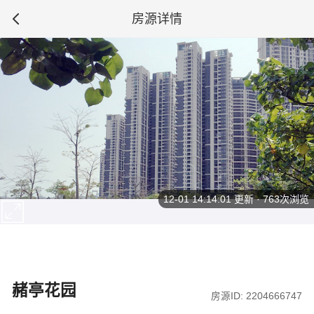
房源详情
12-01 14:14:01
更新 · 763次浏览
赭亭花园
房源ID: 2204666747