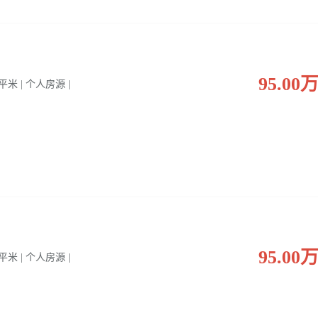
95.00
0 平米 | 个人房源 |
95.00
0 平米 | 个人房源 |