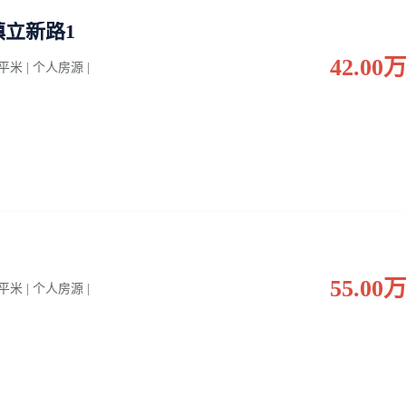
立新路1
42.00
0 平米 | 个人房源 |
55.00
0 平米 | 个人房源 |