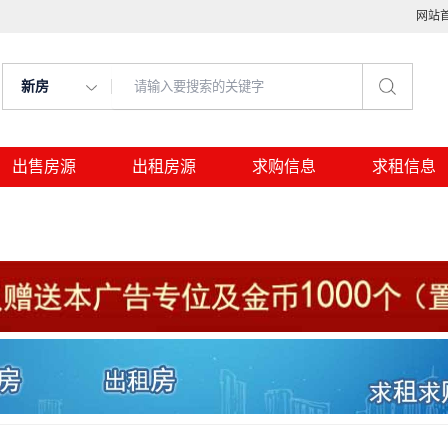
网站
新房
出售房源
出租房源
求购信息
求租信息