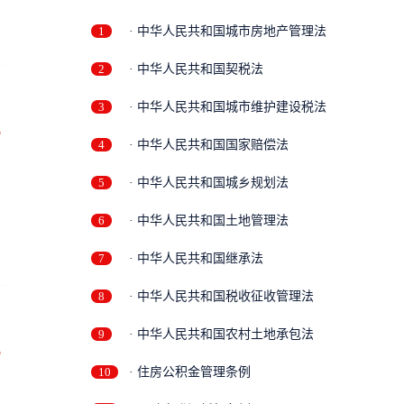
1
· 中华人民共和国城市房地产管理法
2
· 中华人民共和国契税法
3
· 中华人民共和国城市维护建设税法
万
4
· 中华人民共和国国家赔偿法
5
· 中华人民共和国城乡规划法
6
· 中华人民共和国土地管理法
7
· 中华人民共和国继承法
8
· 中华人民共和国税收征收管理法
9
· 中华人民共和国农村土地承包法
万
10
· 住房公积金管理条例