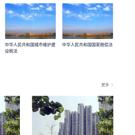
中华人民共和国城市维护建
中华人民共和国国家赔偿法
设税法
更多