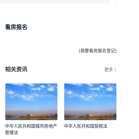
看房报名
[
我要看房报名登记
]
相关资讯
更多
中华人民共和国城市房地产
中华人民共和国契税法
管理法