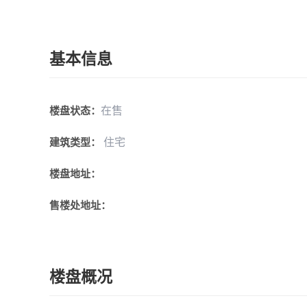
基本信息
在售
楼盘状态：
住宅
建筑类型：
楼盘地址：
售楼处地址：
楼盘概况