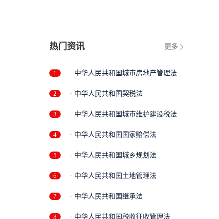
..
热门资讯
更多
1
· 中华人民共和国城市房地产管理法
2
· 中华人民共和国契税法
3
· 中华人民共和国城市维护建设税法
4
· 中华人民共和国国家赔偿法
5
· 中华人民共和国城乡规划法
6
· 中华人民共和国土地管理法
7
· 中华人民共和国继承法
8
· 中华人民共和国税收征收管理法