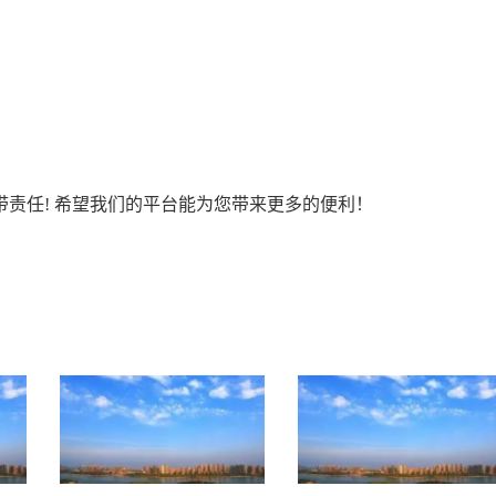
责任! 希望我们的平台能为您带来更多的便利！