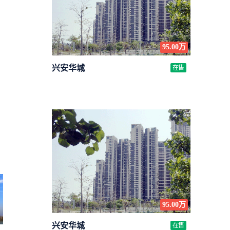
95.00万
兴安华城
在售
95.00万
兴安华城
在售