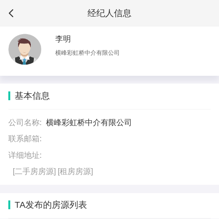
经纪人信息
李明
横峰彩虹桥中介有限公司
基本信息
公司名称:
横峰彩虹桥中介有限公司
联系邮箱:
详细地址:
[二手房房源]
[租房房源]
TA发布的房源列表