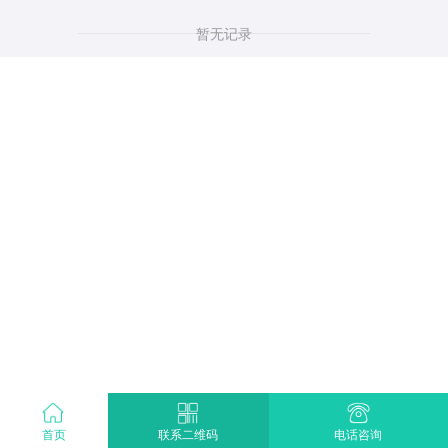
暂无记录
首页
电话咨询
联系二维码